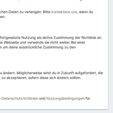
ichen Daten zu verlangen. Bitte
kontaktiere uns
, wenn du
hen.
fortgesetzte Nutzung als aktive Zustimmung der Richtlinie an.
ese Webseite und verwende sie nicht weiter. Bei einer
dem um deine ausdrückliche Zustimmung zu den
 zu ändern. Möglicherweise wirst du in Zukunft aufgefordert, die
 zu akzeptieren, sofern diese sich ändern sollten.
e
Datenschutzrichtlinien
und
Nutzungsbedingungen
für