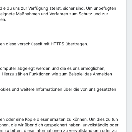
, die du uns zur Verfügung stellst, sicher sind. Um unbefugten
 geeignete Maßnahmen und Verfahren zum Schutz und zur
fen.
en diese verschlüsselt mit HTTPS übertragen.
 Computer abgelegt werden und die es uns ermöglichen,
. Hierzu zählen Funktionen wie zum Beispiel das Anmelden
 Cookies und weitere Informationen über die von uns gesetzten
en oder eine Kopie dieser erhalten zu können. Um dies zu tun
onen, die wir über dich gespeichert haben, unvollständig oder
ns zu bitten, diese Informationen zu vervollständigen oder zu