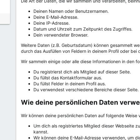
Die Art der Daten, die wir sammeln und verarbeiten, beinha
Deinen Namen oder Benutzernamen.
Deine E-Mail-Adresse.
Deine IP-Adresse.
Datum und Uhrzeit zum Zeitpunkt des Zugriffes.
Dein verwendeter Browser.
Weitere Daten (z.B. Geburtsdatum) können gesammelt werd
durch das Ausfüllen von Feldern in deinem Profil oder bei 
Wir sammeln einige oder alle diese Informationen in den fo
Du registrierst dich als Mitglied auf dieser Seite.
Du füllst das Kontaktformular aus.
Du füllst Felder in deinem Profil aus.
Du verwendest verschiedene Bereiche dieser Seite. (
Wie deine persönlichen Daten verw
Wir können deine persönlichen Daten auf folgende Weise
Um dich als registriertes Mitglied dieser Webseite 
kannst.
Wir können deine E-Mail-Adresse verwenden, um dich