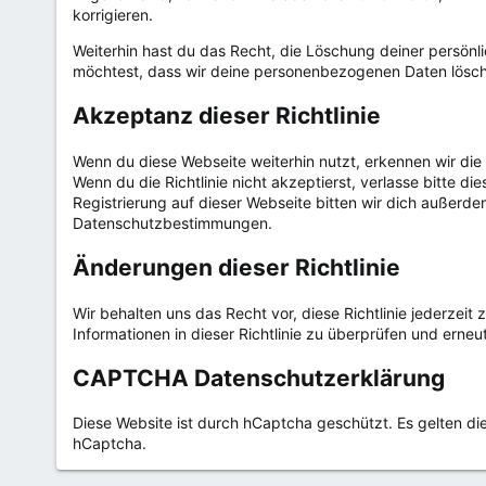
korrigieren.
Weiterhin hast du das Recht, die Löschung deiner persönl
möchtest, dass wir deine personenbezogenen Daten lösc
Akzeptanz dieser Richtlinie
Wenn du diese Webseite weiterhin nutzt, erkennen wir die 
Wenn du die Richtlinie nicht akzeptierst, verlasse bitte di
Registrierung auf dieser Webseite bitten wir dich außer
Datenschutzbestimmungen.
Änderungen dieser Richtlinie
Wir behalten uns das Recht vor, diese Richtlinie jederzeit
Informationen in dieser Richtlinie zu überprüfen und erneut
CAPTCHA Datenschutzerklärung
Diese Website ist durch hCaptcha geschützt. Es gelten di
hCaptcha.