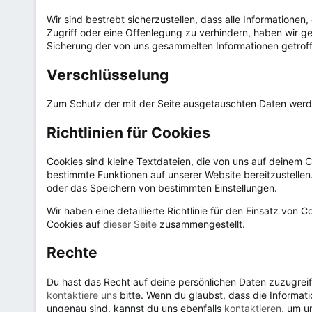
Wir sind bestrebt sicherzustellen, dass alle Informationen
Zugriff oder eine Offenlegung zu verhindern, haben wir
Sicherung der von uns gesammelten Informationen getrof
Verschlüsselung
Zum Schutz der mit der Seite ausgetauschten Daten werd
Richtlinien für Cookies
Cookies sind kleine Textdateien, die von uns auf deinem
bestimmte Funktionen auf unserer Website bereitzustellen
oder das Speichern von bestimmten Einstellungen.
Wir haben eine detaillierte Richtlinie für den Einsatz von
Cookies auf
dieser Seite
zusammengestellt.
Rechte
Du hast das Recht auf deine persönlichen Daten zuzugreif
kontaktiere uns
bitte. Wenn du glaubst, dass die Informati
ungenau sind, kannst du uns ebenfalls
kontaktieren
, um u