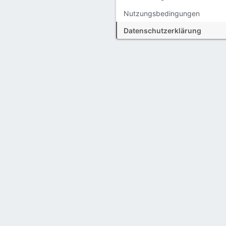
Nutzungsbedingungen
Datenschutzerklärung